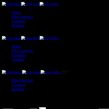
Home
Film Angebot
Experten
Kontakt
Home
Film Angebot
Experten
Kontakt
Film Angebot
Experten
Kontakt